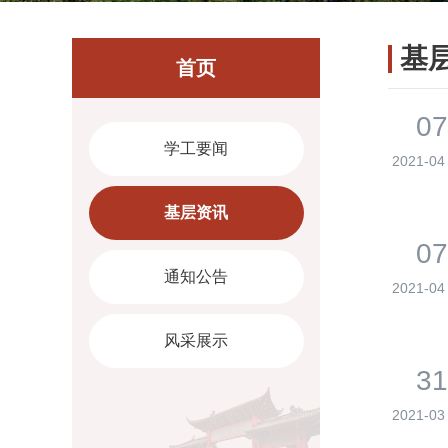
基
首页
07
学工要闻
2021-04
基层资讯
07
通知公告
2021-04
风采展示
31
2021-03