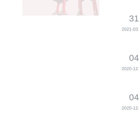
31
2021-03
04
2020-12
04
2020-12