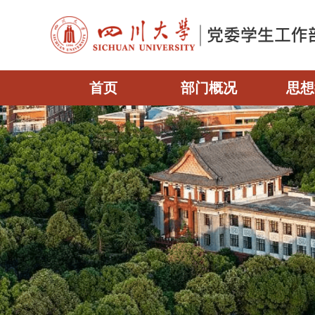
首页
部门概况
思想