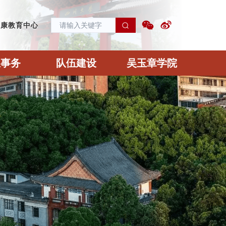
健康教育中心
生事务
队伍建设
吴玉章学院