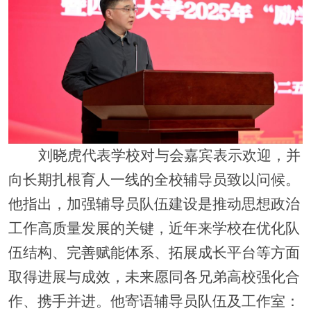
刘晓虎代表学校对与会嘉宾表示欢迎，并
向长期扎根育人一线的全校辅导员致以问候。
他指出，加强辅导员队伍建设是推动思想政治
工作高质量发展的关键，近年来学校在优化队
伍结构、完善赋能体系、拓展成长平台等方面
取得进展与成效，未来愿同各兄弟高校强化合
作、携手并进。他寄语辅导员队伍及工作室：