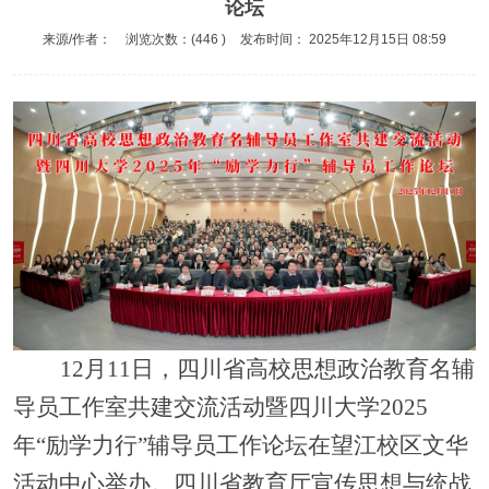
论坛
来源/作者：
浏览次数：(
446
)
发布时间：
2025年12月15日 08:59
12月11日，四川省高校思想政治教育名辅
导员工作室共建交流活动暨四川大学2025
年“励学力行”辅导员工作论坛在望江校区文华
活动中心举办。四川省教育厅宣传思想与统战