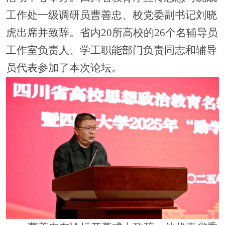
工作处一级调研员曹善忠、校党委副书记刘晓
虎出席并致辞。省内20所高校的26个名辅导员
工作室负责人、学工职能部门负责同志和辅导
员代表参加了本次论坛。