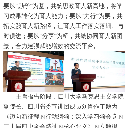
要以
“励学”为基，共筑思政育人新高地，将学
习成果转化为育人能力；要以“力行”为要，共
拓实践育人新路径，让育人工作落实落细、与
时俱进；要以“分享”为桥，共绘协同育人新图
景，合力建强赋能增效的交流平台。
主旨报告阶段，四川大学马克思主义学院
副院长、四川省委宣讲团成员刘肖作了题为
《迈向新征程的行动纲领：深入学习领会党的
二十届四中全会精神的核心要义》的专题报