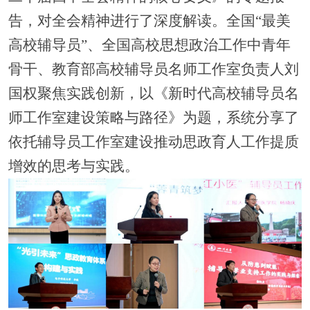
告，对全会精神进行了深度解读。全国
“最美
高校辅导员”、全国高校思想政治工作中青年
骨干、教育部高校辅导员名师工作室负责人刘
国权聚焦实践创新，以《新时代高校辅导员名
师工作室建设策略与路径》为题，系统分享了
依托辅导员工作室建设推动思政育人工作提质
增效的思考与实践。