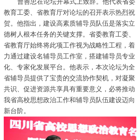
曹善忠在论坛开幕式上致辞。他代表省委
教育工委、省教育厅对论坛的召开表示热烈祝
贺。他指出，建设高素质辅导员队伍是落实立
德树人根本任务的关键支撑。省委教育工委、
省教育厅始终将此项工作视为战略性工程，着
力通过建设名辅导员工作室，搭建辅导员专业
化、专家化发展平台。他表示，本次论坛为全
省辅导员提供了宝贵的交流协作契机，对凝聚
共识、促进资源共享具有重要意义，必将推动
我省高校思想政治工作和辅导员队伍建设迈向
新台阶。