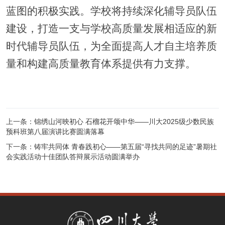
蓝图的积极实践。学校将持续深化辅导员队伍
建设，打造一支与学校高质量发展相适应的新
时代辅导员队伍，为全面提高人才自主培养质
量和构建高质量教育体系提供有力支撑。
上一条：
锦绣山河映初心 石榴花开颂中华——川大2025级少数民族
预科班第八届演讲比赛圆满落幕
下一条：
铸牢共同体 青春践初心——第五届“寻找共同的足迹”暑期社
会实践活动十佳团队答辩展示活动圆满举办