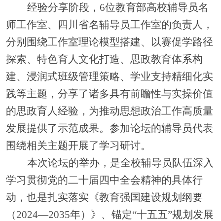
经验分享阶段，
6位教育部高校辅导员名
师工作室、四川省名辅导员工作室的负责人，
分别围绕工作室理论模型搭建、以赛促学路径
探索、特色育人文化打造、思政教育体系构
建、浸润式班级管理策略、学业支持精细化实
践等主题，分享了诸多具有前瞻性与实操价值
的思政育人经验，为推动思想政治工作高质量
发展提供了示范成果。参加论坛的辅导员代表
围绕相关主题开展了学习研讨。
本次论坛的举办，是全校辅导员队伍深入
学习贯彻党的二十届四中全会精神的具体行
动，也是扎实落实《教育强国建设规划纲要
（
2024—2035年）》、锚定“十五五”规划发展