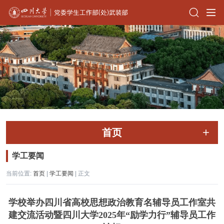
首页
学工要闻
当前位置:
首页
|
学工要闻
| 正文
学校举办四川省高校思想政治教育名辅导员工作室共
建交流活动暨四川大学2025年“励学力行”辅导员工作