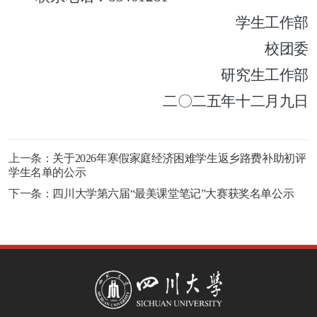
学生工作部
校团委
研究生工作部
二〇二五年十二月九日
上一条：
关于2026年寒假家庭经济困难学生返乡路费补助初评
学生名单的公示
下一条：
四川大学第六届“最美课堂笔记”大赛获奖名单公示