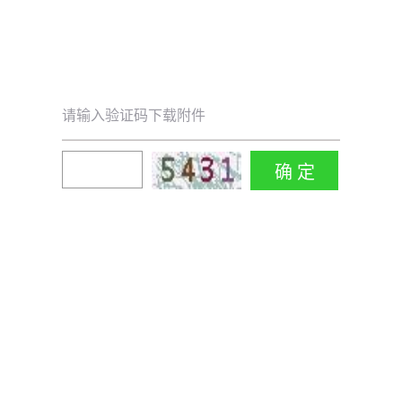
请输入验证码下载附件