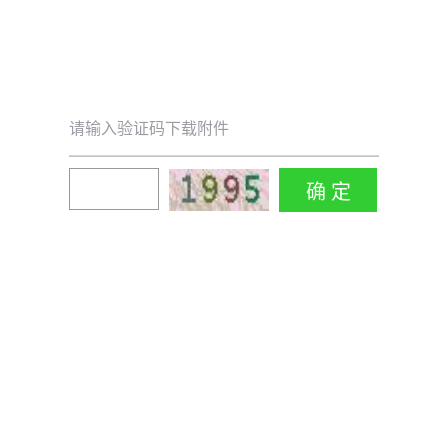
请输入验证码下载附件