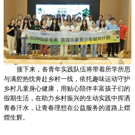
接下来，各青年实践队伍将带着所学所思
与满腔热忱奔赴乡村一线，依托趣味运动守护
乡村儿童身心健康，用贴心陪伴丰富孩子们的
假期生活，在助力乡村振兴的生动实践中挥洒
青春汗水，让青春理想在公益服务的道路上熠
熠生辉。