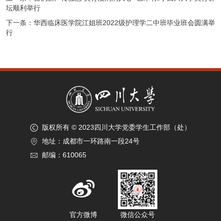
坛顺利举行
下一条：
华西临床医学院江姐班2022级护理学二中班毕业班会圆满举
行
版权所有 © 2023四川大学党委学生工作部（处）
地址：成都市一环路南一段24号
邮编：610065
官方微博
微信公众号