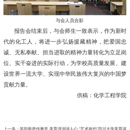
与会人员合影
报告会结束后，与会师生一致表示，作为新时
代的化工人，将进一步弘扬援藏精神，把爱国忠
诚、无私奉献、担当进取的精神力量转化为立足岗
位、实干奋进的实际行动，为学校高质量发展、建
设世界一流大学、实现中华民族伟大复兴的中国梦
贡献力量。
供稿：化学工程学院
上一条：
笛韵新声传雅意 美育浸润润人心 “艺术有约”四川大学美育讲