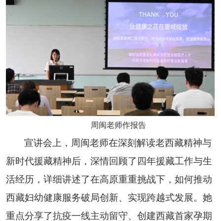
周闽老师作报告
宣讲会上，周闽老师在深刻解读老西藏精神与
新时代援藏精神后，深情回顾了四年援藏工作与生
活经历，详细讲述了在高原重重挑战下，如何推动
西藏妇幼健康服务破局创新、实现跨越式发展。她
重点分享了抗疫一线主动留守、创建西藏首家孕期