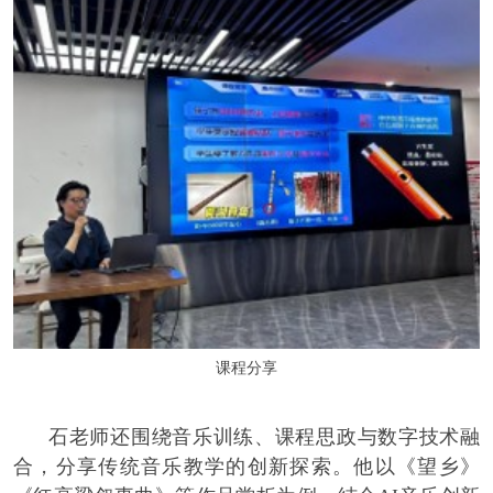
课程分享
石老师还围绕音乐训练、课程思政与数字技术融
合，分享传统音乐教学的创新探索。他以《望乡》