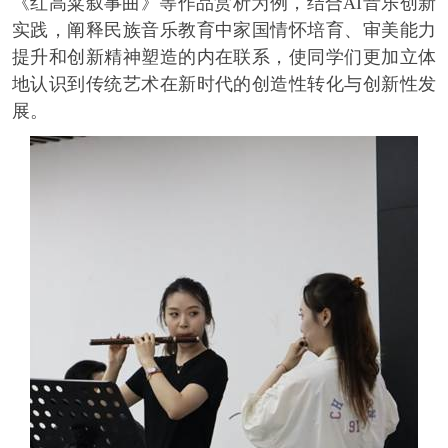
《红高粱叙事曲》等作品赏析为例，结合AI音乐创新
实践，阐释民族音乐教育中家国情怀培育、审美能力
提升和创新精神塑造的内在联系，使同学们更加立体
地认识到传统艺术在新时代的创造性转化与创新性发
展。