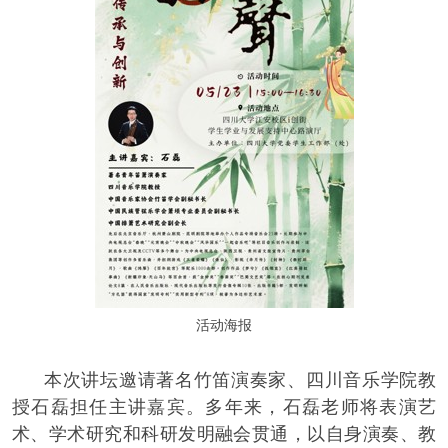
活动海报
本次讲坛邀请著名竹笛演奏家、四川音乐学院教
授石磊担任主讲嘉宾。多年来，石磊老师将表演艺
术、学术研究和科研发明融会贯通，以自身演奏、教