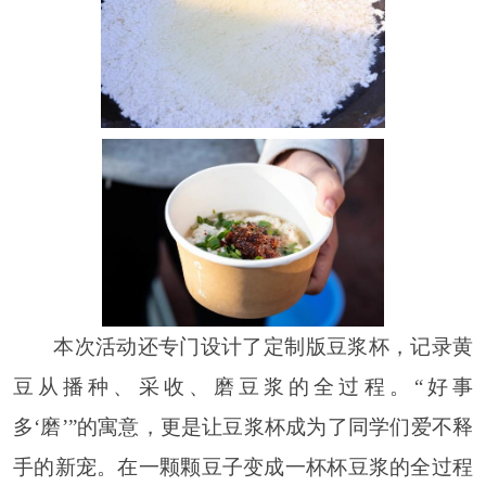
本次活动还专门设计了定制版豆浆杯，记录黄
豆从播种、采收、磨豆浆的全过程。“好事
多‘磨’”的寓意，更是让豆浆杯成为了同学们爱不释
手的新宠。在一颗颗豆子变成一杯杯豆浆的全过程