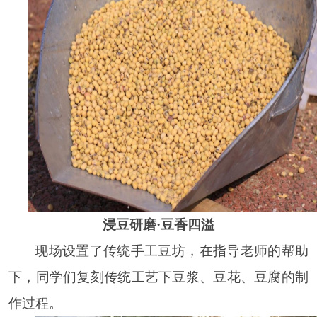
浸豆研磨·豆香四溢
现场设置了传统手工豆坊，在指导老师的帮助
下，同学们复刻传统工艺下豆浆、豆花、豆腐的制
作过程。