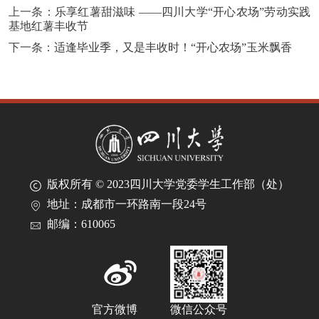
上一条：
乐享红薯甜滋味 ——四川大学“开心农场”劳动实践
基地红薯丰收节
下一条：
适逢毕业季，又是丰收时！“开心农场”玉米飘香
版权所有 © 2023四川大学党委学生工作部（处）
地址：成都市一环路南一段24号
邮编：610065
官方微博
微信公众号