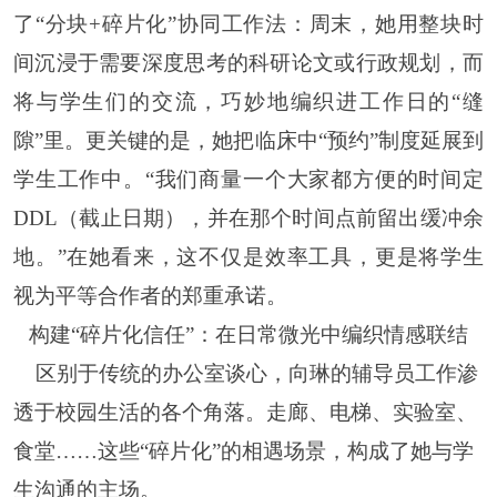
了
“分块+碎片化”协同工作法：周末，她用整块时
间沉浸于需要深度思考的科研论文或行政规划，而
将与学生们的交流，巧妙地编织进工作日的“缝
隙”里。更关键的是，她把临床中“预约”制度延展到
学生工作中。“我们商量一个大家都方便的时间定
DDL（截止日期），并在那个时间点前留出缓冲余
地。”在她看来，这不仅是效率工具，更是将学生
视为平等合作者的郑重承诺。
构建
“碎片化信任”：在日常微光中编织情感联结
区别于传统的办公室谈心，向琳的辅导员工作渗
透于校园生活的各个角落。走廊、电梯、实验室、
食堂
……这些“碎片化”的相遇场景，构成了她与学
生沟通的主场。