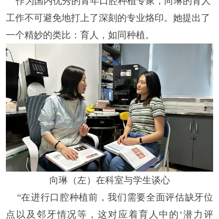
作为国内优秀的青年口腔种植专家，向琳的育人
工作不可避免地打上了深刻的专业烙印。她提出了
一个精妙的类比：育人，如同种植。
向琳（左）在
科室
与学生谈心
“在进行口腔种植前，我们需要全面评估缺牙位
点以及邻牙情况等，这对应着育人中的‘潜力评