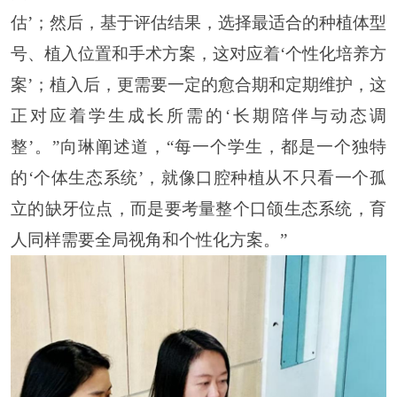
估’；然后，基于评估结果，选择最适合的种植体型
号、植入位置和手术方案，这对应着‘个性化培养方
案’；植入后，更需要一定的愈合期和定期维护，这
正对应着学生成长所需的‘长期陪伴与动态调
整’。”向琳阐述道，“每一个学生，都是一个独特
的‘个体生态系统’，就像口腔种植从不只看一个孤
立的缺牙位点，而是要考量整个口颌生态系统，育
人同样需要全局视角和个性化方案。”