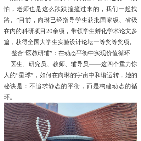
怕，老师也是这么跌跌撞撞过来的，我们一起找
路。”目前，向琳已经指导学生获批国家级、省级
在内的科研项目20余项，带领学生孵化学术论文多
篇，获得全国大学生实验设计论坛一等奖等奖项。
整合
“医教研辅”：在动态平衡中实现价值循环
医生、研究员、教师、辅导员
——这四个重力惊
人的“星球”，如何在向琳的宇宙中和谐运转，她的
秘诀是：不追求静态的平衡，而是构建动态的循
环。