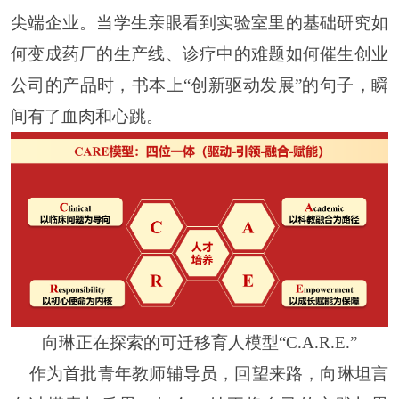
尖端企业。当学生亲眼看到实验室里的基础研究如
何变成药厂的生产线、诊疗中的难题如何催生创业
公司的产品时，书本上“创新驱动发展”的句子，瞬
间有了血肉和心跳。
向琳正在探索的可迁移育人模型
“
C.A.R.E.
”
作为首批青年教师辅导员，回望来路，向琳坦言