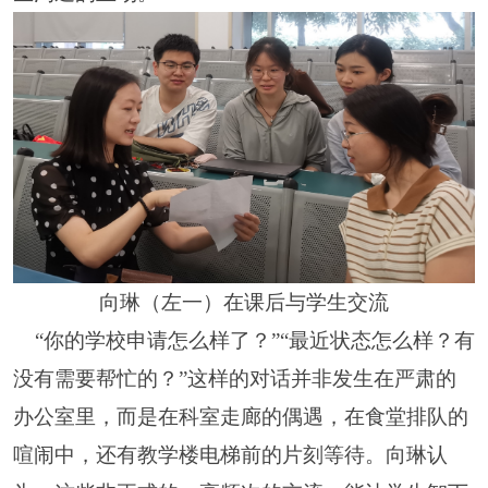
向琳（左一）在课后与学生交流
“你的学校申请怎么样了？”“最近状态怎么样？有
没有需要帮忙的？”这样的对话并非发生在严肃的
办公室里，而是在科室走廊的偶遇，在食堂排队的
喧闹中，还有教学楼电梯前的片刻等待。向琳认