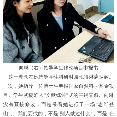
向琳（右）指导学生修改项目申报书
这一理念在她指导学生科研时展现得淋漓尽致。
一次，她指导一位博士生申报国家自然科学基金项
目。学生初稿陷入
“文献综述”式的平铺直叙。向琳
没有直接修改，而是带着她进行了一场“思维登
山”。“我们要找的，不是‘别人做过什么’，而是‘在