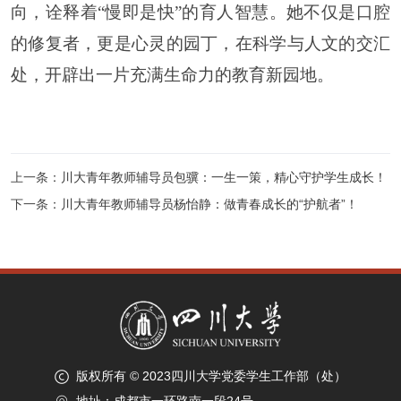
向，诠释着“慢即是快”的育人智慧。她不仅是口腔
的修复者，更是心灵的园丁，在科学与人文的交汇
处，开辟出一片充满生命力的教育新园地。
上一条：
川大青年教师辅导员包骥：一生一策，精心守护学生成长！
下一条：
川大青年教师辅导员杨怡静：做青春成长的“护航者”！
版权所有 © 2023四川大学党委学生工作部（处）
地址：成都市一环路南一段24号