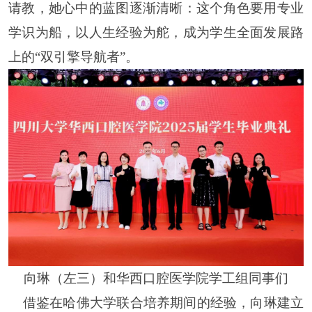
请教，她心中的蓝图逐渐清晰：这个角色要用专业
学识为船，以人生经验为舵，成为学生全面发展路
上的“双引擎导航者”。
向琳（左三）和华西口腔医学院学工组同事们
借鉴在哈佛大学联合培养期间的经验，向琳建立