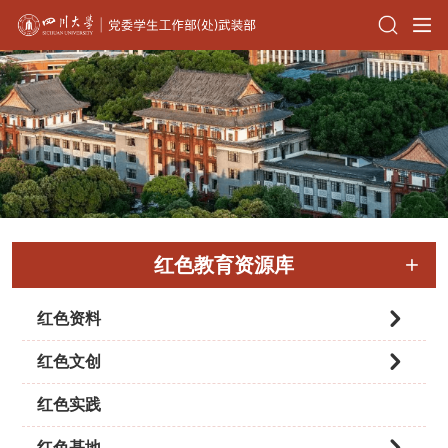
红色教育资源库
红色资料
红色文创
红色实践
红色基地