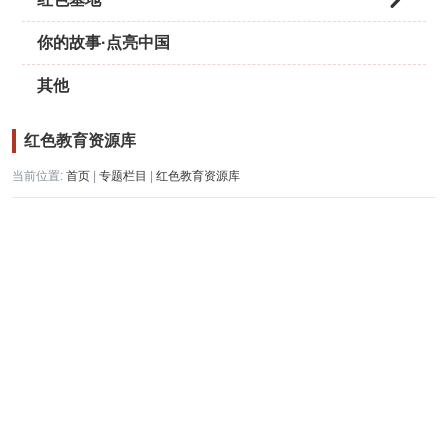
你的故事·点亮中国
其他
红色教育资源库
当前位置:
首页
|
专题栏目
|
红色教育资源库