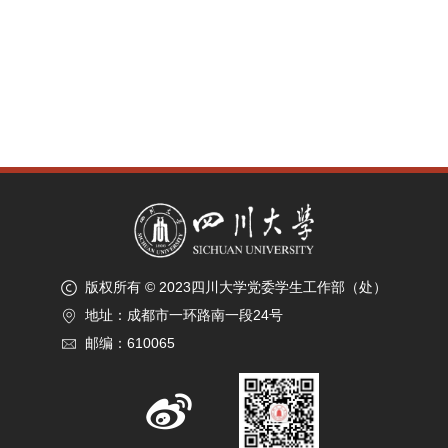
版权所有 © 2023四川大学党委学生工作部（处）
地址：成都市一环路南一段24号
邮编：610065