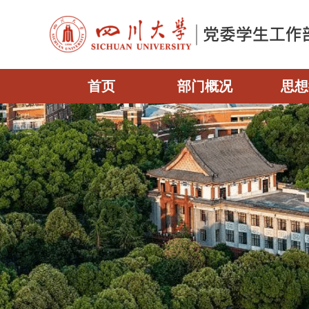
首页
部门概况
思想