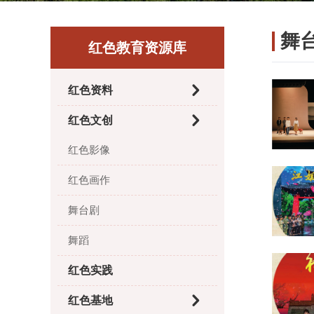
舞
红色教育资源库
红色资料
红色文创
红色影像
红色画作
舞台剧
舞蹈
红色实践
红色基地