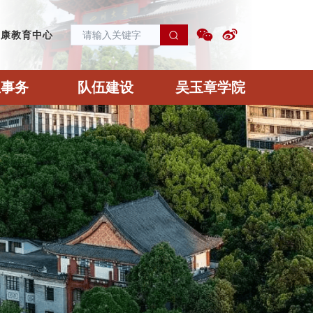
健康教育中心
生事务
队伍建设
吴玉章学院